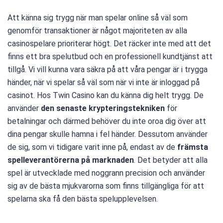
Att känna sig trygg när man spelar online så väl som
genomför transaktioner är något majoriteten av alla
casinospelare prioriterar högt. Det räcker inte med att det
finns ett bra spelutbud och en professionell kundtjänst att
tillgå. Vi vill kunna vara säkra på att våra pengar är i trygga
händer, när vi spelar så väl som när vi inte är inloggad på
casinot. Hos Twin Casino kan du känna dig helt trygg. De
använder
den senaste krypteringstekniken
för
betalningar och därmed behöver du inte oroa dig över att
dina pengar skulle hamna i fel händer. Dessutom använder
de sig, som vi tidigare varit inne på, endast av de
främsta
spelleverantörerna på marknaden
. Det betyder att alla
spel är utvecklade med noggrann precision och använder
sig av de bästa mjukvarorna som finns tillgängliga för att
spelarna ska få den bästa spelupplevelsen.