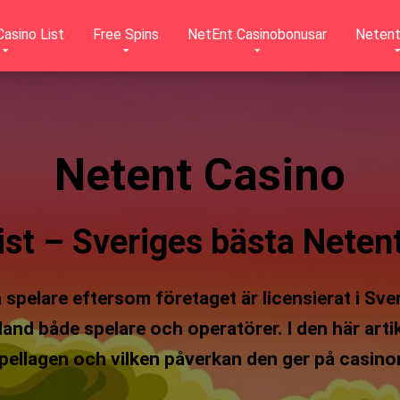
asino List
Free Spins
NetEnt Casinobonusar
Netent
Netent Casino
ist – Sveriges bästa Neten
 spelare eftersom företaget är licensierat i Sv
and både spelare och operatörer. I den här artik
pellagen och vilken påverkan den ger på casino