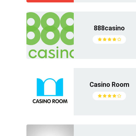
888casino
Casino Room