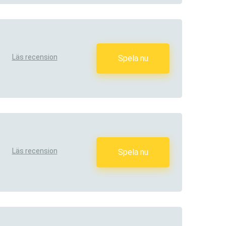
Läs recension
Spela nu
Läs recension
Spela nu