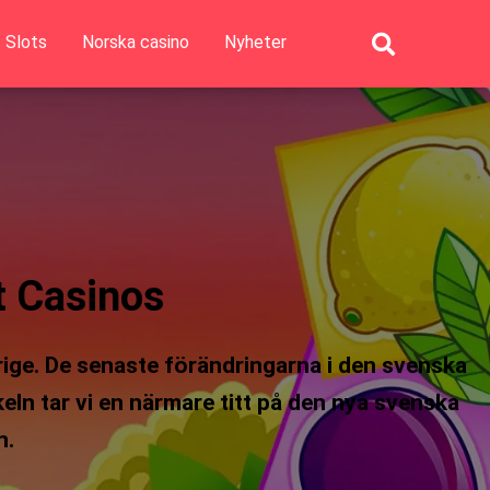
 Slots
Norska casino
Nyheter
t Casinos
erige. De senaste förändringarna i den svenska
eln tar vi en närmare titt på den nya svenska
n.