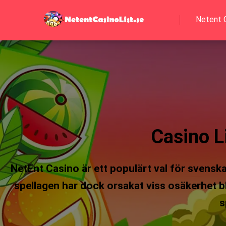
Netent C
Casino L
NetEnt Casino är ett populärt val för svenska
spellagen har dock orsakat viss osäkerhet bl
s