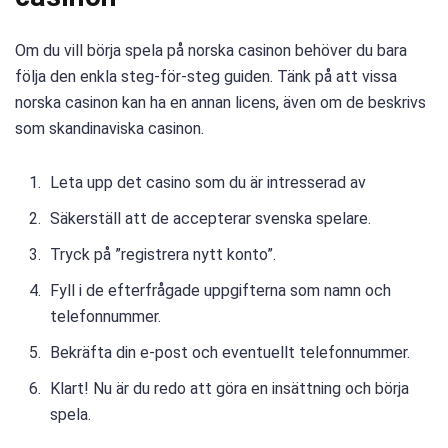
Om du vill börja spela på norska casinon behöver du bara
följa den enkla steg-för-steg guiden. Tänk på att vissa
norska casinon kan ha en annan licens, även om de beskrivs
som skandinaviska casinon.
Leta upp det casino som du är intresserad av
Säkerställ att de accepterar svenska spelare.
Tryck på ”registrera nytt konto”.
Fyll i de efterfrågade uppgifterna som namn och
telefonnummer.
Bekräfta din e-post och eventuellt telefonnummer.
Klart! Nu är du redo att göra en insättning och börja
spela.