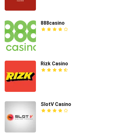
888casino
Rizk Casino
SlotV Casino