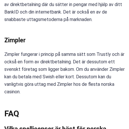
av direktbetalning där du sätter in pengar med hjälp av ditt
BankID och din internetbank. Det är också en av de
snabbaste uttagsmetoderna på marknaden.
Zimpler
Zimpler fungerar i princip på samma sätt som Trustly och är
också en form av direktbetalning. Det är dessutom ett
svenskt företag som ligger bakom. Om du använder Zimpler
kan du betala med Swish eller kort. Dessutom kan du
vanligtvis göra uttag med Zimpler hos de flesta norska
casinon.
FAQ
Vilka spellicenser är bäst för norska