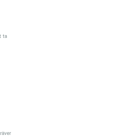
t ta
kräver