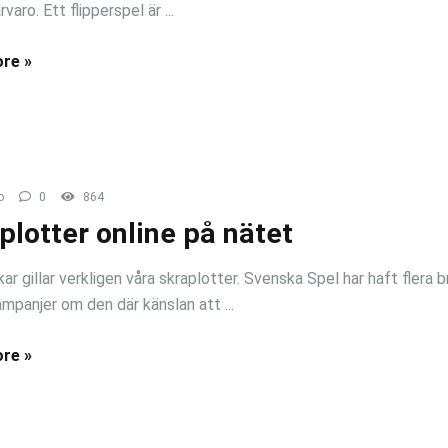
rvaro. Ett flipperspel är ...
re »
o
0
864
plotter online på nätet
ar gillar verkligen våra skraplotter. Svenska Spel har haft flera b
mpanjer om den där känslan att ...
re »