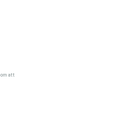
 om att