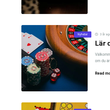
Nyheter
3 år ag
Lär 
Välkomme
om du är 
Read mo