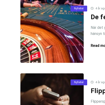
Nyheter
4 år ag
De f
När det 
hänsyn till
Read mo
Nyheter
4 år ag
Flip
Flippers