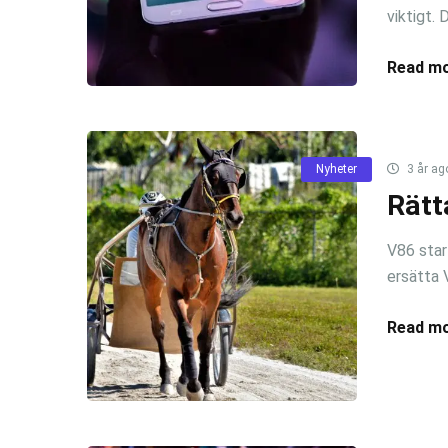
viktigt. 
Read mo
Nyheter
3 år ag
Rätt
V86 star
ersätta 
Read mo