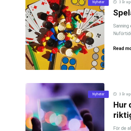
Nyheter
3 år ag
Spel
Sanning 
Nuförtide
Read mo
Nyheter
3 år ag
Hur 
rikt
För de a