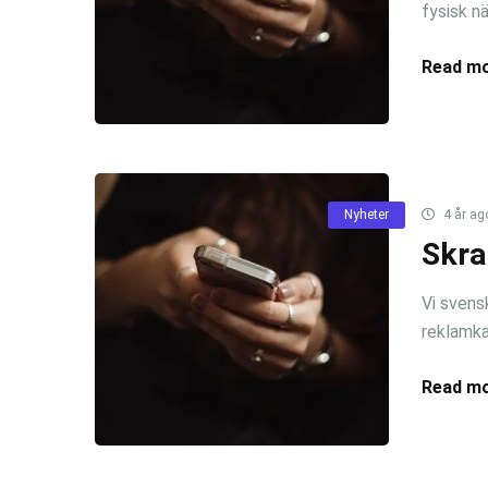
fysisk nä
Read mo
Nyheter
4 år ag
Skra
Vi svensk
reklamka
Read mo