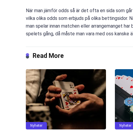
När man jämför odds så är det ofta en sida som gå
vilka olika odds som erbjuds på olika bettingsidor. 
man spelar innan matchen eller arrangemanget har b
spelets gång, då måste man vara med oss kanske äv
Read More
Nyheter
Nyheter