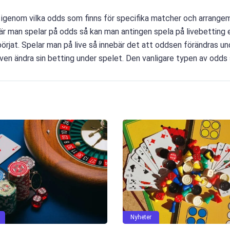
r igenom vilka odds som finns för specifika matcher och arrang
När man spelar på odds så kan man antingen spela på livebetting e
örjat. Spelar man på live så innebär det att oddsen förändras un
en ändra sin betting under spelet. Den vanligare typen av odds
Nyheter