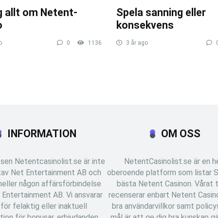
g allt om Netent-
Spela sanning eller
o
konsekvens
o
0
1136
3 år ago
INFORMATION
OM OSS
en Netentcasinolist.se är inte
NetentCasinolist.se är en h
tav Net Entertainment AB och
oberoende platform som listar 
 heller någon affärsförbindelse
bästa Netent Casinon. Vårat
Entertainment AB. Vi ansvarar
recenserar enbart Netent Casi
 för felaktig eller inaktuell
bra användarvillkor samt policy
tion för bonusar, erbjudanden
mål är att ge dig bra kunskap g