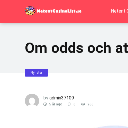
Netent C
Om odds och at
Nyheter
by
admin37109
5 år ago
0
966