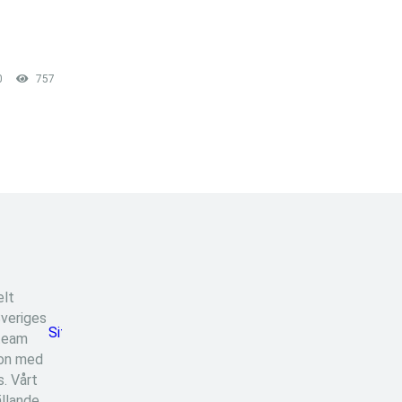
0
757
elt
Sveriges
Sitemap
 team
non med
s. Vårt
ällande